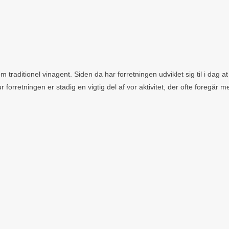
 traditionel vinagent. Siden da har forretningen udviklet sig til i dag 
r forretningen er stadig en vigtig del af vor aktivitet, der ofte foregår m