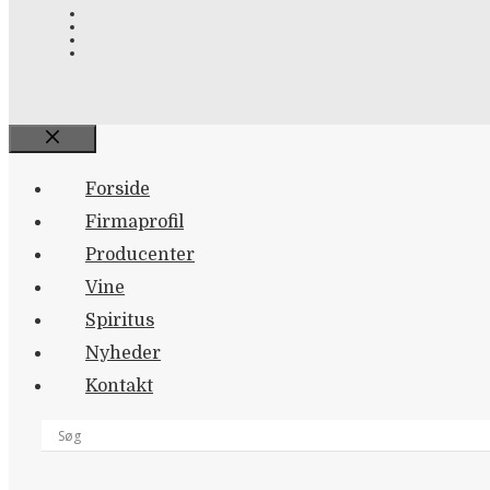
Close
Forside
Firmaprofil
Producenter
Vine
Spiritus
Nyheder
Kontakt