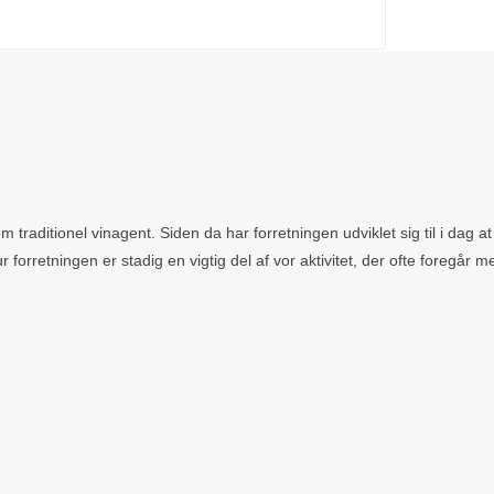
 traditionel vinagent. Siden da har forretningen udviklet sig til i dag 
r forretningen er stadig en vigtig del af vor aktivitet, der ofte foregår m