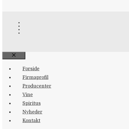
Close
Forside
Firmaprofil
Producenter
Vine
Spiritus
Nyheder
Kontakt