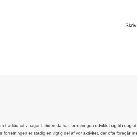
Skriv 
 traditionel vinagent. Siden da har forretningen udviklet sig til i dag 
r forretningen er stadig en vigtig del af vor aktivitet, der ofte foregår m