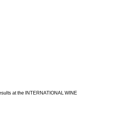
 results at the INTERNATIONAL WINE